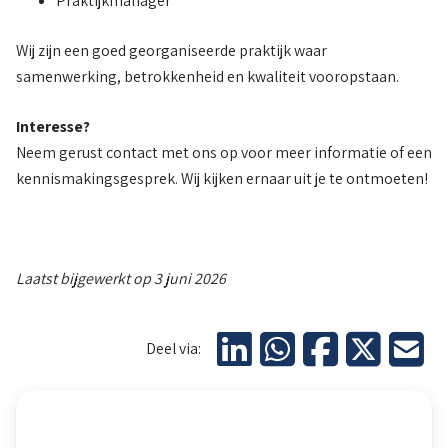
Praktijkmanager
Wij zijn een goed georganiseerde praktijk waar
samenwerking, betrokkenheid en kwaliteit vooropstaan.
Interesse?
Neem gerust contact met ons op voor meer informatie of een
kennismakingsgesprek. Wij kijken ernaar uit je te ontmoeten!
Laatst bijgewerkt op 3 juni 2026
Deel via:
Kaart