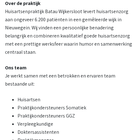
Over de praktijk
Huisartsenpraktijk Batau Wijkersloot levert huisartsenzorg
aan ongeveer 6.200 patiënten in een gemêleerde wijk in
Nieuwegein. Wij vinden een persoonlijke benadering
belangrijk en combineren kwalitatief goede huisartsenzorg
met een prettige werksfeer waarin humor en samenwerking
centraal staan.
Ons team
Je werkt samen met een betrokken en ervaren team
bestaande uit:
Huisartsen
Praktijkondersteuners Somatiek
Praktijkondersteuners GGZ
Verpleegkundige
Doktersassistenten