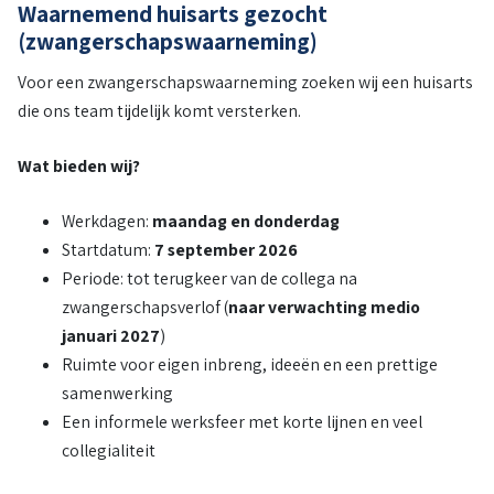
Waarnemend huisarts gezocht
(zwangerschapswaarneming)
Voor een zwangerschapswaarneming zoeken wij een huisarts
die ons team tijdelijk komt versterken.
Wat bieden wij?
Werkdagen:
maandag en donderdag
Startdatum:
7 september 2026
Periode: tot terugkeer van de collega na
zwangerschapsverlof (
naar verwachting medio
januari 2027
)
Ruimte voor eigen inbreng, ideeën en een prettige
samenwerking
Een informele werksfeer met korte lijnen en veel
collegialiteit