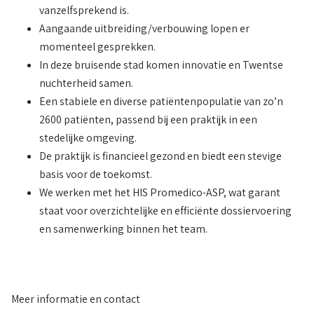
vanzelfsprekend is.
Aangaande uitbreiding/verbouwing lopen er
momenteel gesprekken.
In deze bruisende stad komen innovatie en Twentse
nuchterheid samen.
Een stabiele en diverse patiëntenpopulatie van zo’n
2600 patiënten, passend bij een praktijk in een
stedelijke omgeving.
De praktijk is financieel gezond en biedt een stevige
basis voor de toekomst.
We werken met het HIS Promedico-ASP, wat garant
staat voor overzichtelijke en efficiënte dossiervoering
en samenwerking binnen het team.
Meer informatie en contact