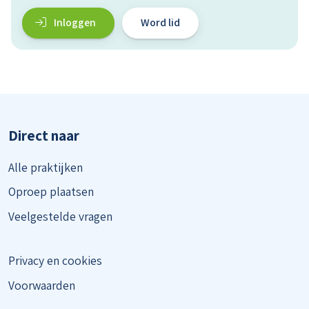
Inloggen
Word lid
Direct naar
Alle praktijken
Oproep plaatsen
Veelgestelde vragen
Privacy en cookies
Voorwaarden