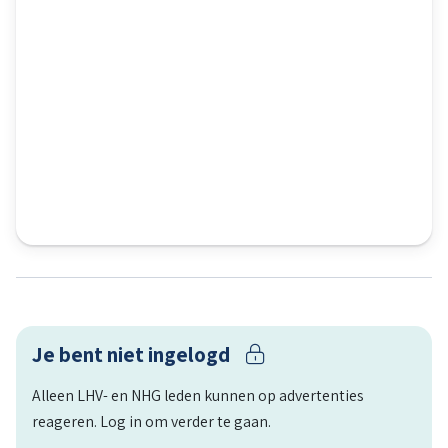
Je bent niet ingelogd
Alleen LHV- en NHG leden kunnen op advertenties
reageren. Log in om verder te gaan.