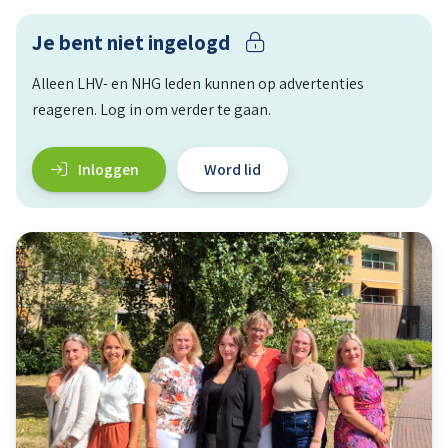
Je bent niet ingelogd
Alleen LHV- en NHG leden kunnen op advertenties
reageren. Log in om verder te gaan.
Inloggen
Word lid