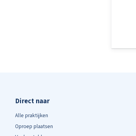
Direct naar
Alle praktijken
Oproep plaatsen