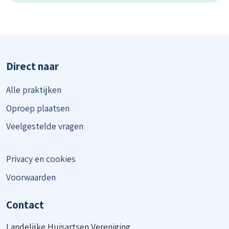
Direct naar
Alle praktijken
Oproep plaatsen
Veelgestelde vragen
Privacy en cookies
Voorwaarden
Contact
Landelijke Huisartsen Vereniging