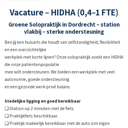
Vacature – HIDHA (0,4–1 FTE)
Groene Solopraktijk in Dordrecht – station
vlakbij – sterke ondersteuning
Ben jij een huisarts die houdt van zelfstandigheid, flexibiliteit
en een overzichtelijke
werkplek met korte lijnen? Onze solopraktijk zoekt een HIDHA
die onze patiëntenpopulatie
mee wilt ondersteunen. We bieden een werkplek met veel
autonomie, goede ondersteuning
en een gezonde werk-privé balans.
Stedelijke ligging en goed bereikbaar
❏ Station op 2 minuten met de fiets.
❏ Praktijkfiets beschikbaar.
❏ Praktijk makkelijk bereikbaar met de auto icm eigen