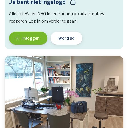
Je bent niet ingelogd
Alleen LHV- en NHG leden kunnen op advertenties
reageren. Log in om verder te gaan.
Inloggen
Word lid