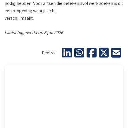
nodig hebben. Voor artsen die betekenisvol werk zoeken is dit
een omgeving waar je echt
verschil maakt.
Laatst bijgewerkt op 8 juli 2026
Deel via:
Kaart